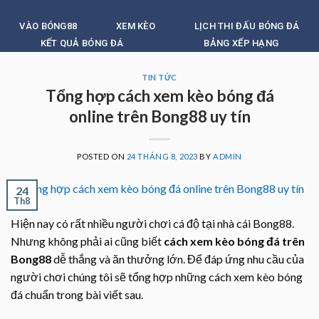
VÀO BÓNG88
XEM KÈO
LỊCH THI ĐẤU BÓNG ĐÁ
KẾT QUẢ BÓNG ĐÁ
BẢNG XẾP HẠNG
TIN TỨC
Tổng hợp cách xem kèo bóng đá
online trên Bong88 uy tín
POSTED ON
24 THÁNG 8, 2023
BY
ADMIN
24
Th8
Hiện nay có rất nhiều người chơi cá độ tại nhà cái Bong88.
Nhưng không phải ai cũng biết
cách xem kèo bóng đá trên
Bong88
dễ thắng và ăn thưởng lớn. Để đáp ứng nhu cầu của
người chơi chúng tôi sẽ tổng hợp những cách xem kèo bóng
đá chuẩn trong bài viết sau.