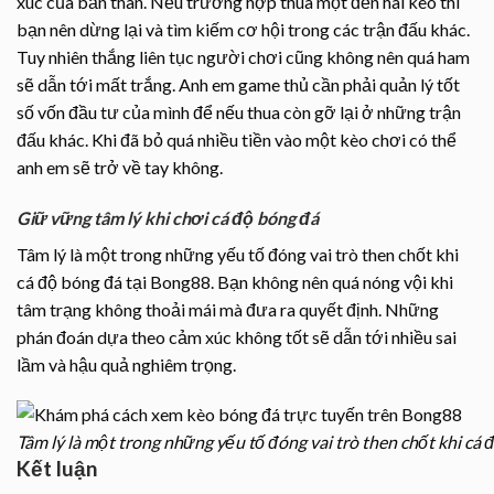
xúc của bản thân. Nếu trường hợp thua một đến hai kèo thì
bạn nên dừng lại và tìm kiếm cơ hội trong các trận đấu khác.
Tuy nhiên thắng liên tục người chơi cũng không nên quá ham
sẽ dẫn tới mất trắng. Anh em game thủ cần phải quản lý tốt
số vốn đầu tư của mình để nếu thua còn gỡ lại ở những trận
đấu khác. Khi đã bỏ quá nhiều tiền vào một kèo chơi có thể
anh em sẽ trở về tay không.
Giữ vững tâm lý khi chơi cá độ bóng đá
Tâm lý là một trong những yếu tố đóng vai trò then chốt khi
cá độ bóng đá tại Bong88. Bạn không nên quá nóng vội khi
tâm trạng không thoải mái mà đưa ra quyết định. Những
phán đoán dựa theo cảm xúc không tốt sẽ dẫn tới nhiều sai
lầm và hậu quả nghiêm trọng.
Tâm lý là một trong những yếu tố đóng vai trò then chốt khi cá
Kết luận