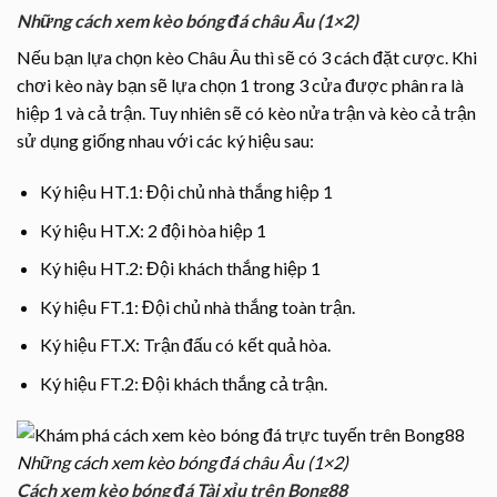
Những cách xem kèo bóng đá châu Âu (1×2)
Nếu bạn lựa chọn kèo Châu Âu thì sẽ có 3 cách đặt cược. Khi
chơi kèo này bạn sẽ lựa chọn 1 trong 3 cửa được phân ra là
hiệp 1 và cả trận. Tuy nhiên sẽ có kèo nửa trận và kèo cả trận
sử dụng giống nhau với các ký hiệu sau:
Ký hiệu HT.1: Đội chủ nhà thắng hiệp 1
Ký hiệu HT.X: 2 đội hòa hiệp 1
Ký hiệu HT.2: Đội khách thắng hiệp 1
Ký hiệu FT.1: Đội chủ nhà thắng toàn trận.
Ký hiệu FT.X: Trận đấu có kết quả hòa.
Ký hiệu FT.2: Đội khách thắng cả trận.
Những cách xem kèo bóng đá châu Âu (1×2)
Cách xem kèo bóng đá Tài xỉu trên Bong88