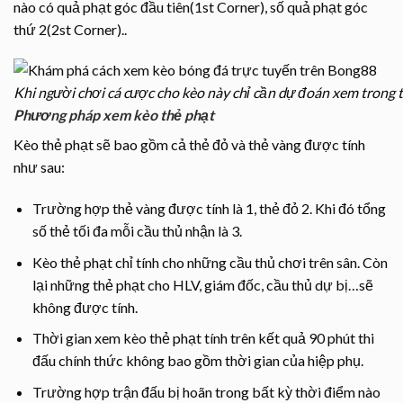
nào có quả phạt góc đầu tiên(1st Corner), số quả phạt góc
thứ 2(2st Corner)..
Khi người chơi cá cược cho kèo này chỉ cần dự đoán xem trong t
Phương pháp xem kèo thẻ phạt
Kèo thẻ phạt sẽ bao gồm cả thẻ đỏ và thẻ vàng được tính
như sau:
Trường hợp thẻ vàng được tính là 1, thẻ đỏ 2. Khi đó tổng
số thẻ tối đa mỗi cầu thủ nhận là 3.
Kèo thẻ phạt chỉ tính cho những cầu thủ chơi trên sân. Còn
lại những thẻ phạt cho HLV, giám đốc, cầu thủ dự bị…sẽ
không được tính.
Thời gian xem kèo thẻ phạt tính trên kết quả 90 phút thi
đấu chính thức không bao gồm thời gian của hiệp phụ.
Trường hợp trận đấu bị hoãn trong bất kỳ thời điểm nào