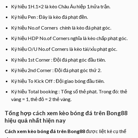
Ký hiệu 1H.1×2 là kèo Châu Âu hiệp 1/nửa trận.
Ký hiệu Pen : Đây là kèo đá phạt đền.
Ký hiệu No.of Corners chính là kèo đá phạt góc.
Ký hiệu HDP No.of Corners nghĩa là kèo chấp phạt góc.
Ký hiệu O/U No.of Corners là kèo tài/xỉu phạt góc.
Ký hiệu 1st Corner : Đội đá phạt góc đầu tiên.
Ký hiệu 2nd Corner : Đội đá phạt góc thứ 2.
Ký hiệu To Kick Off : Đội giao bóng đầu tiên.
Ký hiệu Total booking : Tổng số thẻ phạt. Trong đó: thẻ
vàng = 1, thẻ đỏ = 2 thẻ vàng.
Tổng hợp cách xem kèo bóng đá trên Bong88
hiệu quả nhất hiện nay
Cách xem kèo bóng đá trên Bong88
được liệt kê cụ thể