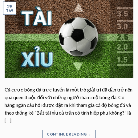
28
Th9
Cá cược bóng đá trực tuyến là một trò giải trí đã dần trở nên
quá quen thuộc đối với những người hâm mộ bóng đá. Có
hàng ngàn câu hỏi được đặt ra khi tham gia cá độ bóng đá và
theo thống kê “Bắt tài xỉu cả trận có tính hiệp phụ không?” là
[…]
CONTINUE READING
→