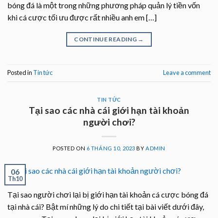
bóng đá là một trong những phương pháp quản lý tiền vốn
khi cá cược tối ưu được rất nhiều anh em […]
CONTINUE READING
→
Posted in
Tin tức
Leave a comment
TIN TỨC
Tại sao các nhà cái giới hạn tài khoản
người chơi?
POSTED ON
6 THÁNG 10, 2023
BY
ADMIN
06
Th10
Tại sao người chơi lại bị giới hạn tài khoản cá cược bóng đá
tại nhà cái? Bật mí những lý do chi tiết tại bài viết dưới đây,