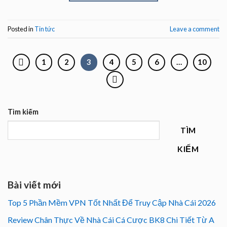
Posted in
Tin tức
Leave a comment
1
2
3
4
5
6
…
10
Tìm kiếm
TÌM
KIẾM
Bài viết mới
Top 5 Phần Mềm VPN Tốt Nhất Để Truy Cập Nhà Cái 2026
Review Chân Thực Về Nhà Cái Cá Cược BK8 Chi Tiết Từ A