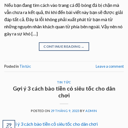
Nếu bạn đang tìm cách vào trang cá độ bóng đá bị chặn mà
vẫn chưa ra kết quả, thì khi đến bài viết này bạn sẽ được giải
đáp tất cả. Đây là lỗi không phải xuất phát từ bạn mà từ
những nguyên nhân khách quan từ phía bên ngoài. Vậy nên nó
gây ra sự khó […]
CONTINUE READING
→
Posted in
Tin tức
Leave a comment
TIN TỨC
Gợi ý 3 cách bào tiền cỏ siêu tốc cho dân
chơi
POSTED ON
29 THÁNG 9, 2023
BY
ADMIN
29