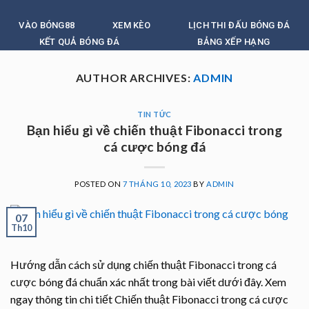
VÀO BÓNG88
XEM KÈO
LỊCH THI ĐẤU BÓNG ĐÁ
KẾT QUẢ BÓNG ĐÁ
BẢNG XẾP HẠNG
AUTHOR ARCHIVES:
ADMIN
TIN TỨC
Bạn hiểu gì về chiến thuật Fibonacci trong
cá cược bóng đá
POSTED ON
7 THÁNG 10, 2023
BY
ADMIN
07
Th10
Hướng dẫn cách sử dụng chiến thuật Fibonacci trong cá
cược bóng đá chuẩn xác nhất trong bài viết dưới đây. Xem
ngay thông tin chi tiết Chiến thuật Fibonacci trong cá cược