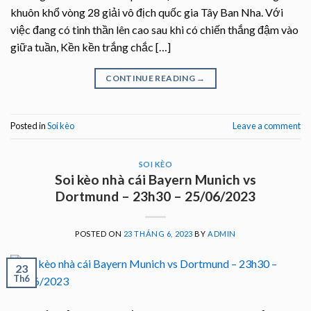
khuôn khổ vòng 28 giải vô địch quốc gia Tây Ban Nha. Với
việc đang có tinh thần lên cao sau khi có chiến thắng đậm vào
giữa tuần, Kền kền trắng chắc […]
CONTINUE READING
→
Posted in
Soi kèo
Leave a comment
SOI KÈO
Soi kèo nhà cái Bayern Munich vs
Dortmund – 23h30 – 25/06/2023
POSTED ON
23 THÁNG 6, 2023
BY
ADMIN
23
Th6