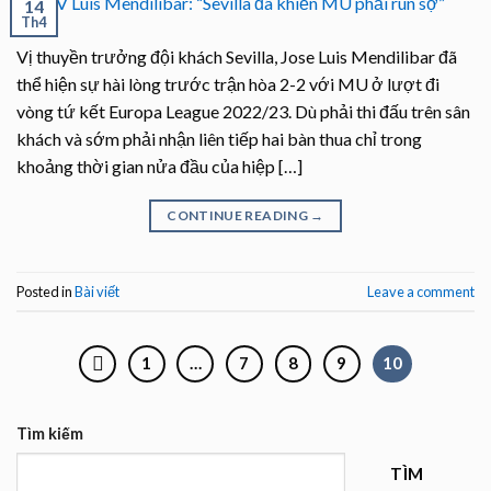
14
Th4
Vị thuyền trưởng đội khách Sevilla, Jose Luis Mendilibar đã
thể hiện sự hài lòng trước trận hòa 2-2 với MU ở lượt đi
vòng tứ kết Europa League 2022/23. Dù phải thi đấu trên sân
khách và sớm phải nhận liên tiếp hai bàn thua chỉ trong
khoảng thời gian nửa đầu của hiệp […]
CONTINUE READING
→
Posted in
Bài viết
Leave a comment
1
…
7
8
9
10
Tìm kiếm
TÌM