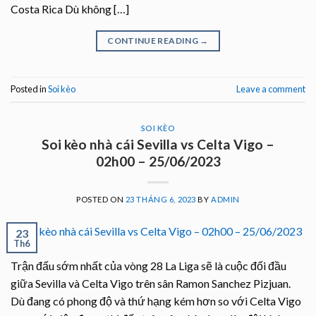
Costa Rica Dù không […]
CONTINUE READING
→
Posted in
Soi kèo
Leave a comment
SOI KÈO
Soi kèo nhà cái Sevilla vs Celta Vigo –
02h00 – 25/06/2023
POSTED ON
23 THÁNG 6, 2023
BY
ADMIN
23
Th6
Trận đấu sớm nhất của vòng 28 La Liga sẽ là cuộc đối đầu
giữa Sevilla và Celta Vigo trên sân Ramon Sanchez Pizjuan.
Dù đang có phong độ và thứ hạng kém hơn so với Celta Vigo